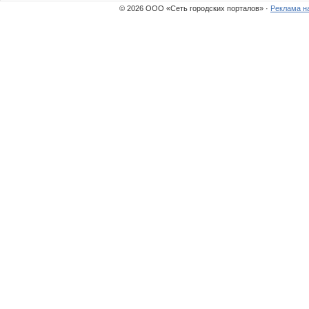
© 2026 ООО «Сеть городских порталов» ·
Реклама н